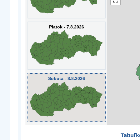
Piatok - 7.8.2026
Sobota - 8.8.2026
Tabuľk