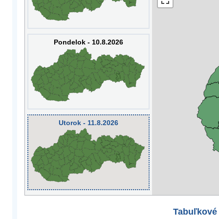
Pondelok - 10.8.2026
Utorok - 11.8.2026
Tabuľkové 