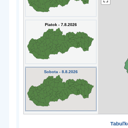
Piatok - 7.8.2026
Sobota - 8.8.2026
Tabuľk