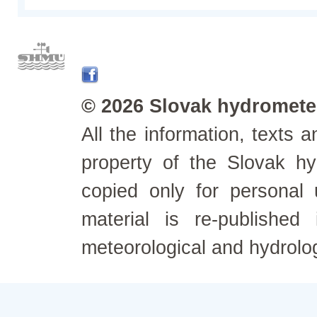
© 2026 Slovak hydrometeo
All the information, texts
property of the Slovak h
copied only for personal
material is re-published
meteorological and hydrolo