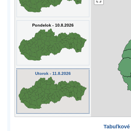
Pondelok - 10.8.2026
Utorok - 11.8.2026
Tabuľkové 