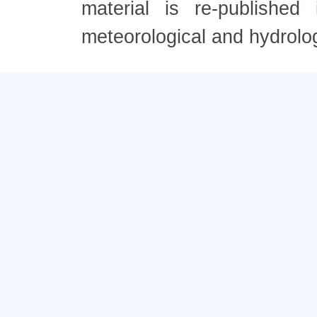
material is re-published
meteorological and hydrolo