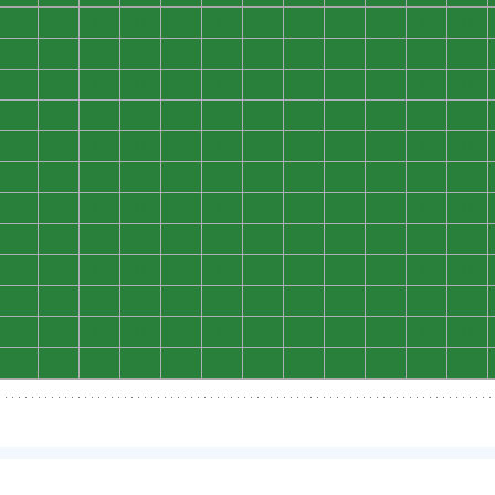
0
0
0
0
0
0
0
0
0
0
0
0
0
0
0
0
0
0
0
0
0
0
0
0
0
0
0
0
0
0
0
0
0
0
0
0
0
0
0
0
0
0
0
0
0
0
0
0
0
0
0
0
0
0
0
0
0
0
0
0
0
0
0
0
0
0
0
0
0
0
0
0
0
0
0
0
0
0
0
0
0
0
0
0
0
0
0
0
0
0
0
0
0
0
0
0
0
0
0
0
0
0
0
0
0
0
0
0
0
0
0
0
0
0
0
0
0
0
0
0
0
0
0
0
0
0
0
0
0
0
0
0
0
0
0
0
0
0
0
0
0
0
0
0