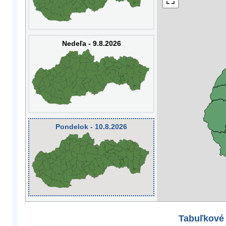
Nedeľa - 9.8.2026
Pondelok - 10.8.2026
Tabuľkové 