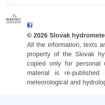
© 2026 Slovak hydrometeo
All the information, texts
property of the Slovak h
copied only for personal
material is re-published
meteorological and hydrolo