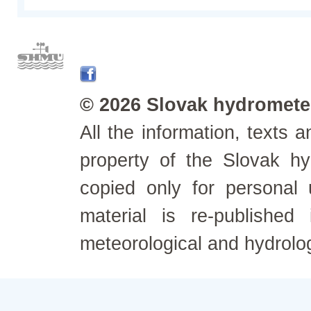
© 2026 Slovak hydrometeo
All the information, texts
property of the Slovak h
copied only for personal
material is re-published
meteorological and hydrolo