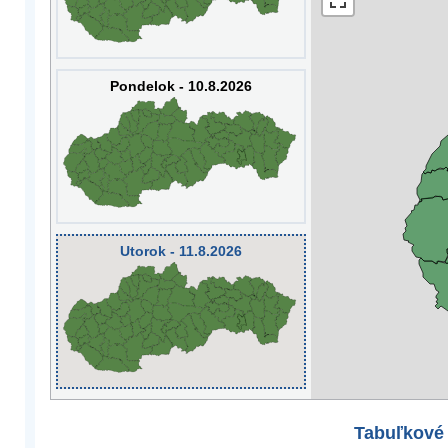
Pondelok - 10.8.2026
Utorok - 11.8.2026
Tabuľkové 