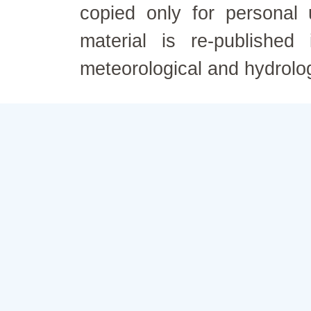
copied only for personal
material is re-published
meteorological and hydrolo