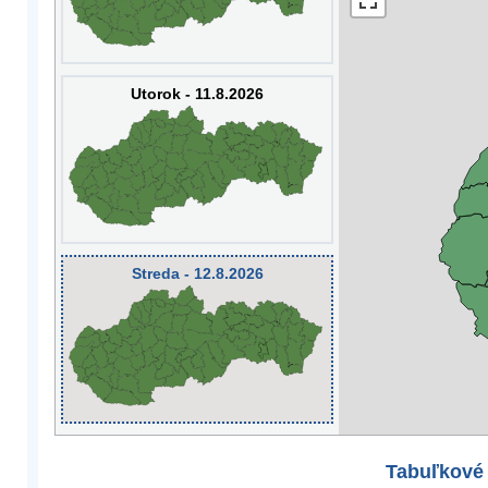
Utorok - 11.8.2026
Streda - 12.8.2026
Tabuľkové 