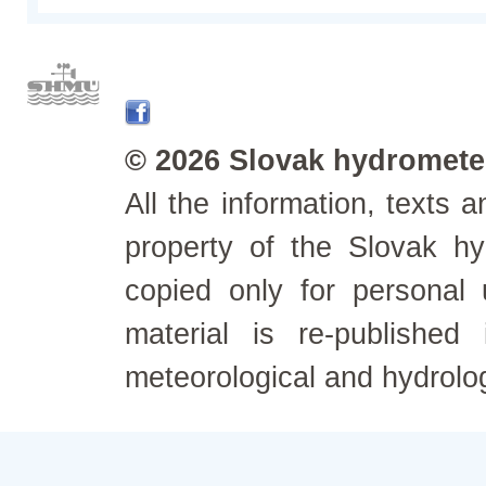
© 2026 Slovak hydrometeo
All the information, texts
property of the Slovak h
copied only for personal
material is re-published
meteorological and hydrolo