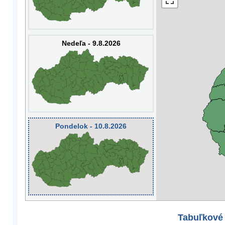
Nedeľa - 9.8.2026
Pondelok - 10.8.2026
Tabuľkové 