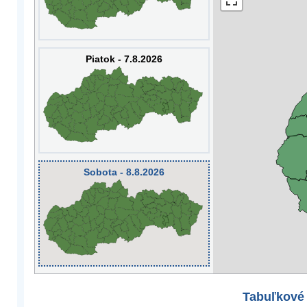
Piatok - 7.8.2026
Sobota - 8.8.2026
Tabuľkové 