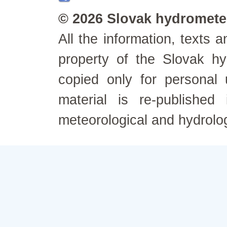
© 2026 Slovak hydrometeo
All the information, texts
property of the Slovak h
copied only for personal
material is re-published
meteorological and hydrolo