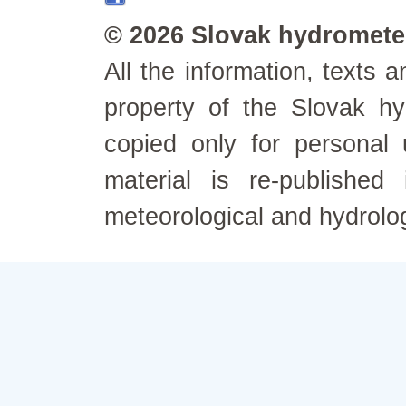
© 2026 Slovak hydrometeo
All the information, texts
property of the Slovak h
copied only for personal
material is re-published
meteorological and hydrolo