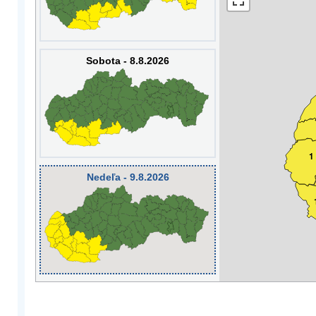
Sobota - 8.8.2026
1
Nedeľa - 9.8.2026