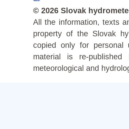
© 2026 Slovak hydrometeo
All the information, texts
property of the Slovak h
copied only for personal
material is re-published
meteorological and hydrolo