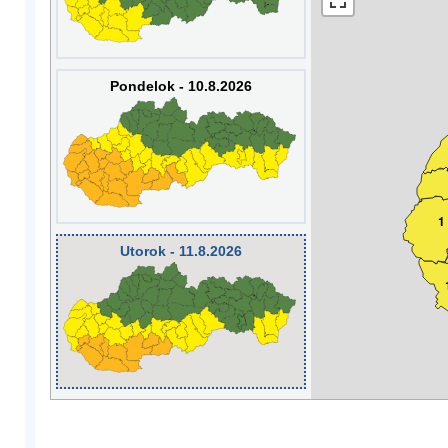
Pondelok - 10.8.2026
1
Utorok - 11.8.2026