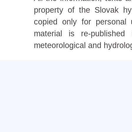
property of the Slovak h
copied only for personal
material is re-published
meteorological and hydrolo