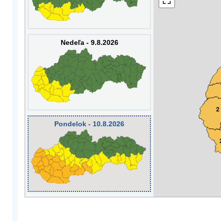
Nedeľa - 9.8.2026
2
Pondelok - 10.8.2026