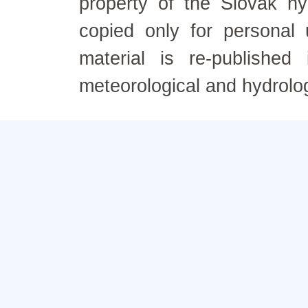
property of the Slovak h
copied only for personal
material is re-published
meteorological and hydrolo