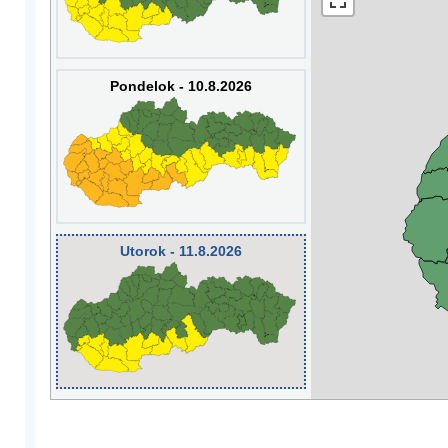
Pondelok - 10.8.2026
Utorok - 11.8.2026