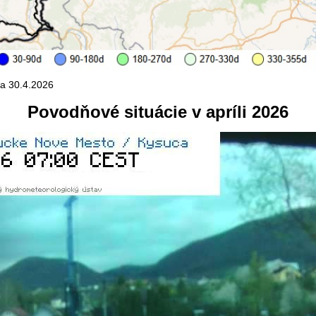
ňa 30.4.2026
Povodňové situácie v apríli 2026