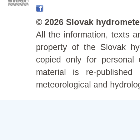
© 2026 Slovak hydrometeo
All the information, texts
property of the Slovak h
copied only for personal
material is re-published
meteorological and hydrolo