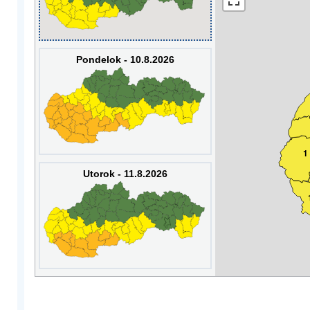
Pondelok - 10.8.2026
1
Utorok - 11.8.2026