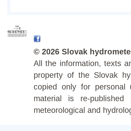
© 2026 Slovak hydrometeo
All the information, texts
property of the Slovak h
copied only for personal
material is re-published
meteorological and hydrolo