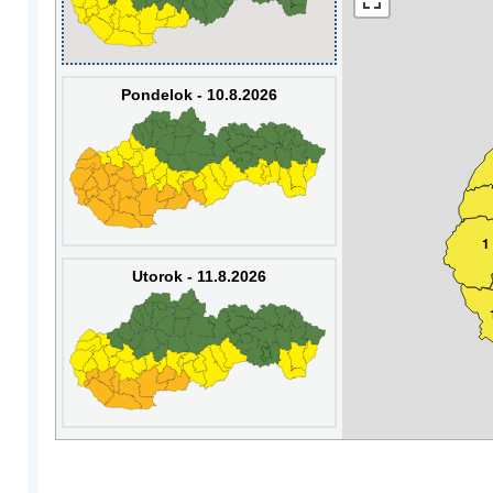
Pondelok - 10.8.2026
1
Utorok - 11.8.2026