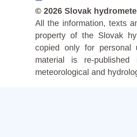
© 2026 Slovak hydrometeo
All the information, texts
property of the Slovak h
copied only for personal
material is re-published
meteorological and hydrolo