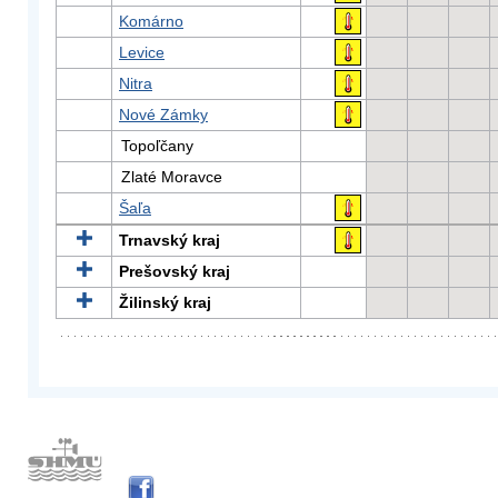
Komárno
Levice
Nitra
Nové Zámky
Topoľčany
Zlaté Moravce
Šaľa
Trnavský kraj
Prešovský kraj
Žilinský kraj