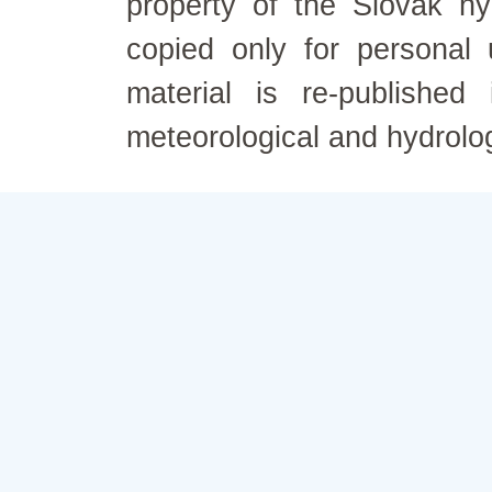
property of the Slovak h
copied only for personal
material is re-published
meteorological and hydrolo