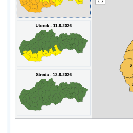
Utorok - 11.8.2026
2
Streda - 12.8.2026