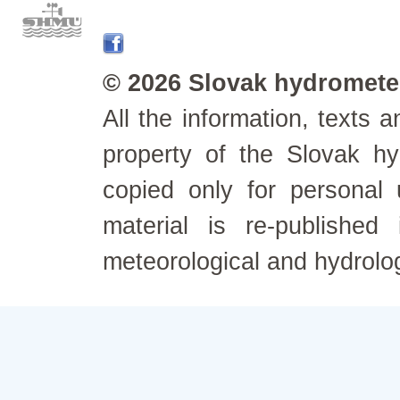
© 2026 Slovak hydrometeo
All the information, texts
property of the Slovak h
copied only for personal
material is re-published
meteorological and hydrolo