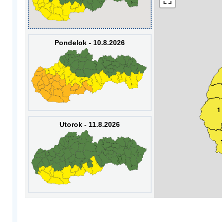
Pondelok - 10.8.2026
1
Utorok - 11.8.2026