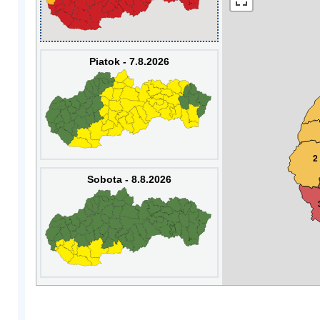
Piatok - 7.8.2026
2
Sobota - 8.8.2026