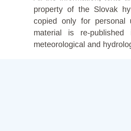
property of the Slovak h
copied only for personal
material is re-published
meteorological and hydrolo