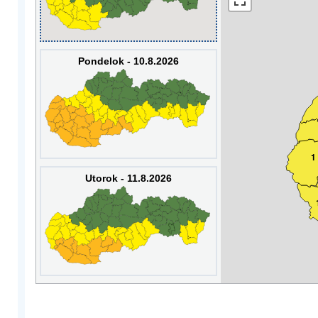
Pondelok - 10.8.2026
1
Utorok - 11.8.2026