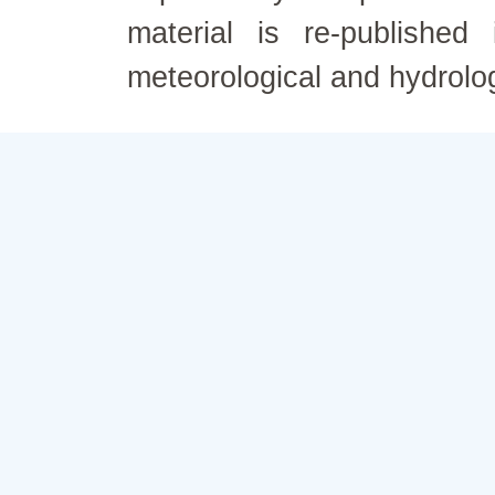
material is re-published
meteorological and hydrolo