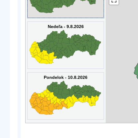
Nedeľa - 9.8.2026
Pondelok - 10.8.2026