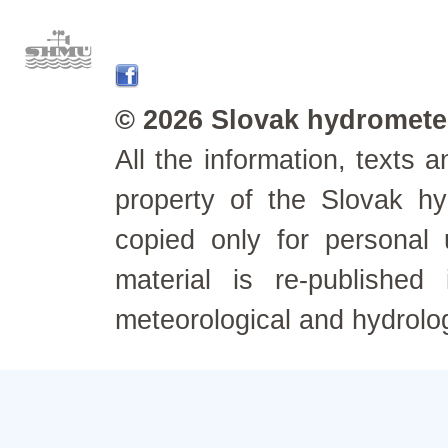
© 2026 Slovak hydrometeo
All the information, texts
property of the Slovak h
copied only for personal
material is re-published
meteorological and hydrolo