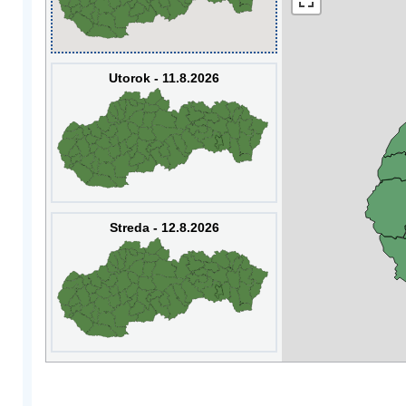
Utorok - 11.8.2026
Streda - 12.8.2026