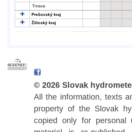
Trnava
Prešovský kraj
Žilinský kraj
© 2026 Slovak hydrometeo
All the information, texts
property of the Slovak h
copied only for personal