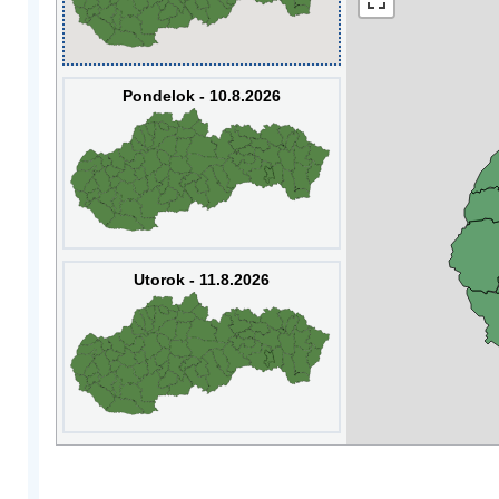
Pondelok - 10.8.2026
Utorok - 11.8.2026