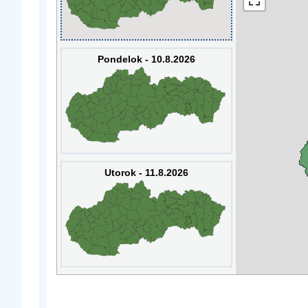
Pondelok - 10.8.2026
Utorok - 11.8.2026