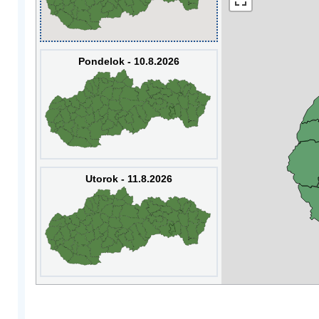
Pondelok - 10.8.2026
Utorok - 11.8.2026