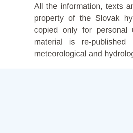
All the information, texts
property of the Slovak h
copied only for personal
material is re-published
meteorological and hydrolo