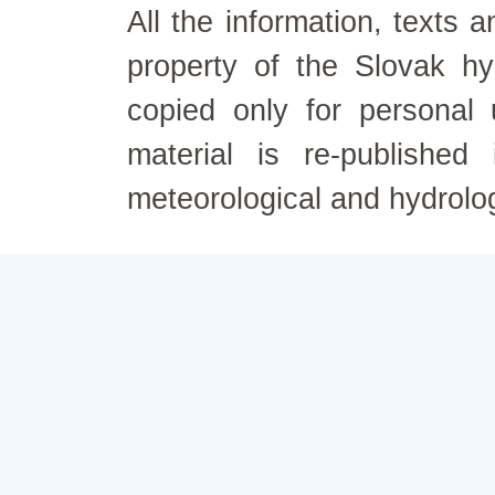
All the information, texts
property of the Slovak h
copied only for personal
material is re-published
meteorological and hydrolo