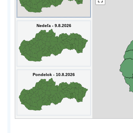
Nedeľa - 9.8.2026
Pondelok - 10.8.2026