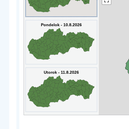
Pondelok - 10.8.2026
Utorok - 11.8.2026