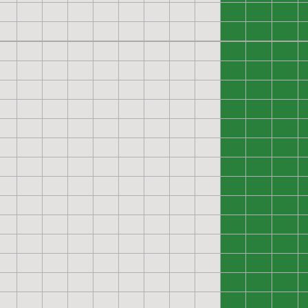
0
0
0
0
0
0
0
0
0
0
0
0
0
0
0
0
0
0
0
0
0
0
0
0
0
0
0
0
0
0
0
0
0
0
0
0
0
0
0
0
0
0
0
0
0
0
0
0