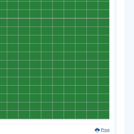
0
0
0
0
0
0
0
0
0
0
0
0
0
0
0
0
0
0
0
0
0
0
0
0
0
0
0
0
0
0
0
0
0
0
0
0
0
0
0
0
0
0
0
0
0
0
0
0
0
0
0
0
0
0
0
0
0
0
0
0
0
0
0
0
0
0
0
0
0
0
0
0
0
0
0
0
0
0
0
0
0
0
0
0
0
0
0
0
0
0
0
0
0
0
0
0
0
0
0
0
0
0
0
0
0
0
0
0
0
0
0
0
0
0
0
0
0
0
0
0
0
0
0
0
0
0
0
0
0
0
0
0
0
0
0
0
0
0
0
0
Print