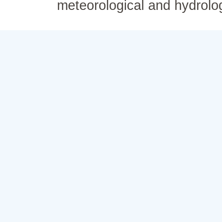
meteorological and hydrolo