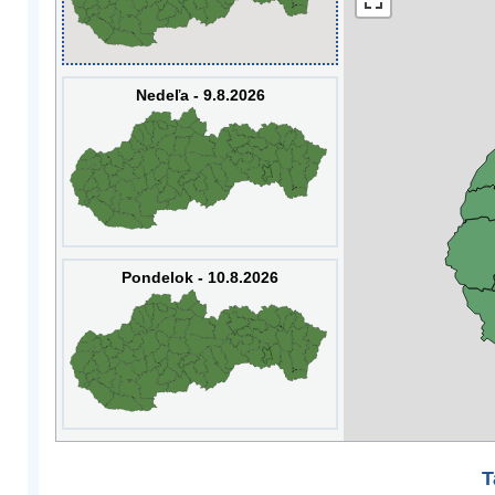
Nedeľa - 9.8.2026
Pondelok - 10.8.2026
T