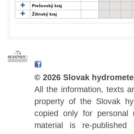
Prešovský kraj
Žilinský kraj
© 2026 Slovak hydrometeo
All the information, texts
property of the Slovak h
copied only for personal
material is re-published