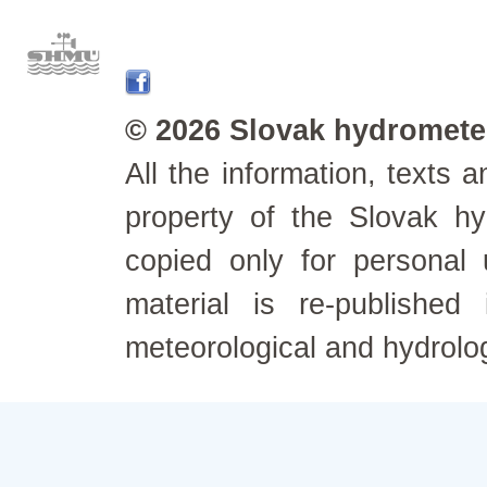
© 2026 Slovak hydrometeo
All the information, texts
property of the Slovak h
copied only for personal
material is re-published
meteorological and hydrolo