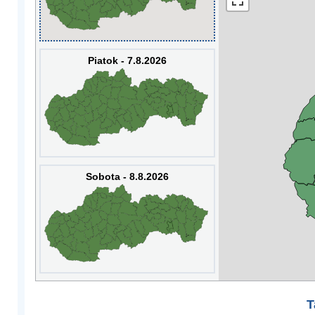
Piatok - 7.8.2026
Sobota - 8.8.2026
T