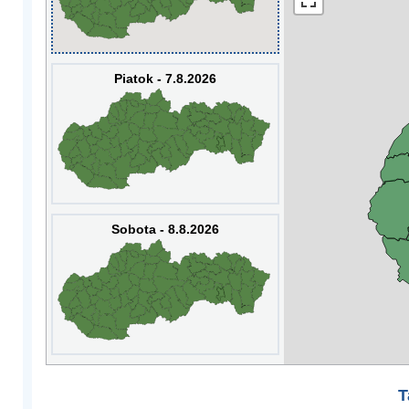
Piatok - 7.8.2026
Sobota - 8.8.2026
T