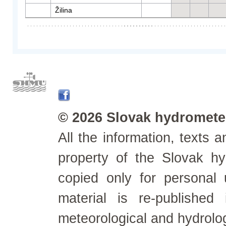
Žilina
© 2026 Slovak hydrometeo
All the information, texts
property of the Slovak h
copied only for personal
material is re-published
meteorological and hydrolo