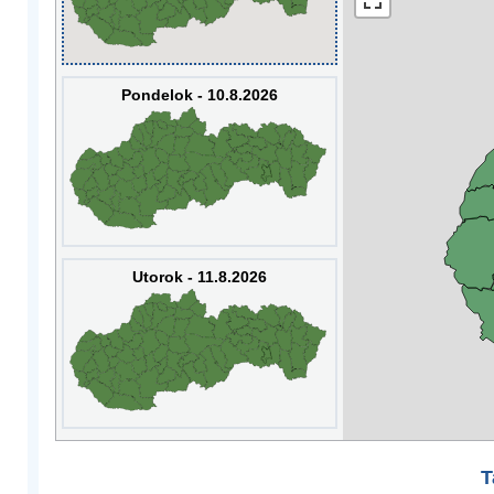
Pondelok - 10.8.2026
Utorok - 11.8.2026
T