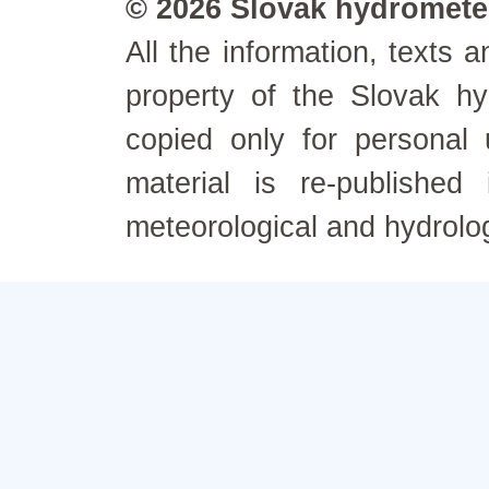
© 2026 Slovak hydrometeo
All the information, texts
property of the Slovak h
copied only for personal
material is re-published
meteorological and hydrolo