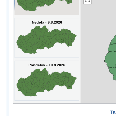
Nedeľa - 9.8.2026
Pondelok - 10.8.2026
Ta