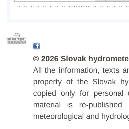
© 2026 Slovak hydrometeo
All the information, texts
property of the Slovak h
copied only for personal
material is re-published
meteorological and hydrolo