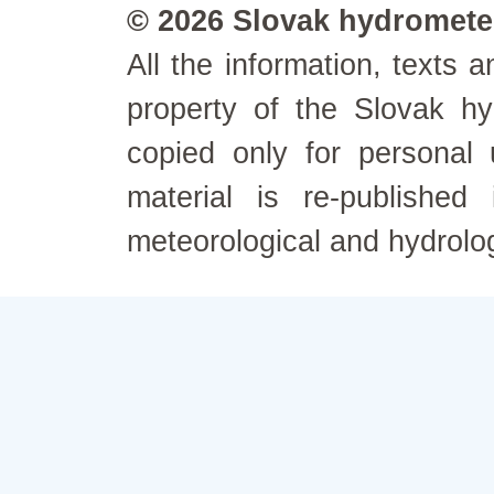
© 2026 Slovak hydrometeo
All the information, texts
property of the Slovak h
copied only for personal
material is re-published
meteorological and hydrolo