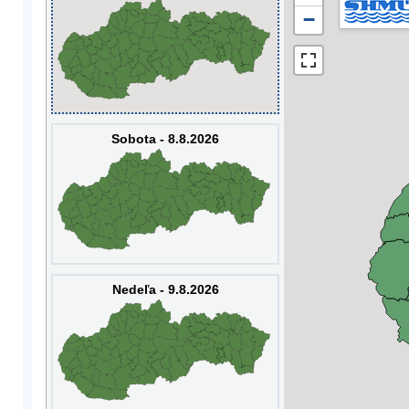
−
Sobota - 8.8.2026
Nedeľa - 9.8.2026