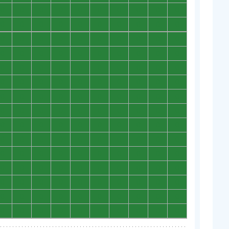
0
0
0
0
0
0
0
0
0
0
0
0
0
0
0
0
0
0
0
0
0
0
0
0
0
0
0
0
0
0
0
0
0
0
0
0
0
0
0
0
0
0
0
0
0
0
0
0
0
0
0
0
0
0
0
0
0
0
0
0
0
0
0
0
0
0
0
0
0
0
0
0
0
0
0
0
0
0
0
0
0
0
0
0
0
0
0
0
0
0
0
0
0
0
0
0
0
0
0
0
0
0
0
0
0
0
0
0
0
0
0
0
0
0
0
0
0
0
0
0
0
0
0
0
0
0
0
0
0
0
0
0
0
0
0
0
0
0
0
0
0
0
0
0
0
0
0
0
0
0