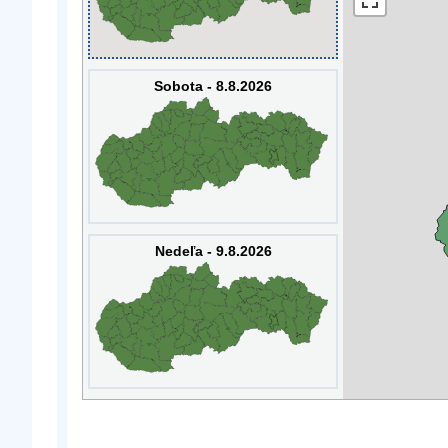
Sobota - 8.8.2026
Nedeľa - 9.8.2026