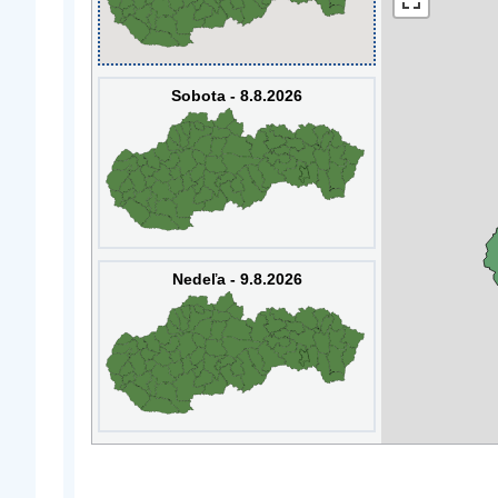
Sobota - 8.8.2026
Nedeľa - 9.8.2026