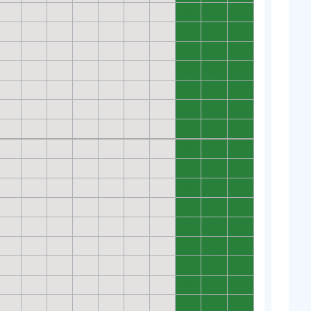
0
0
0
0
0
0
0
0
0
0
0
0
0
0
0
0
0
0
0
0
0
0
0
0
0
0
0
0
0
0
0
0
0
0
0
0
0
0
0
0
0
0
0
0
0
0
0
0