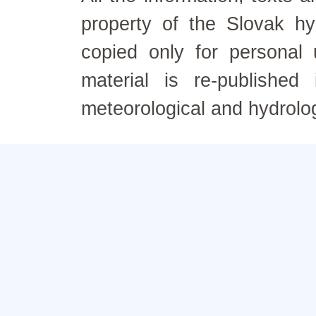
property of the Slovak h
copied only for personal
material is re-published
meteorological and hydrolo