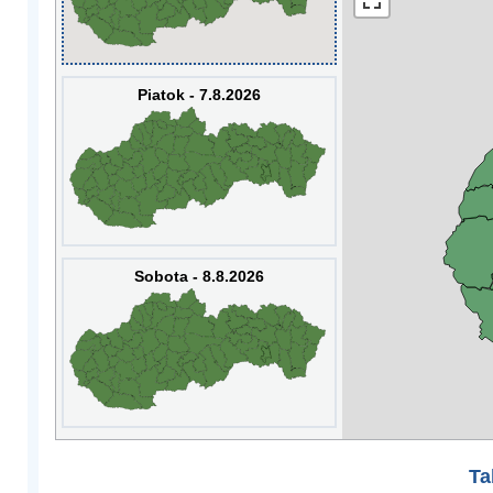
Piatok - 7.8.2026
Sobota - 8.8.2026
Ta