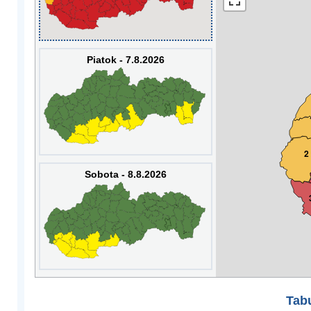
Piatok - 7.8.2026
2
Sobota - 8.8.2026
Tabu