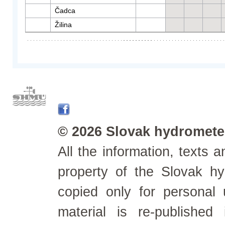
Čadca
Žilina
© 2026 Slovak hydrometeo
All the information, texts
property of the Slovak h
copied only for personal
material is re-published