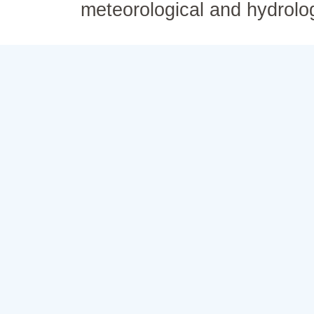
meteorological and hydrolo