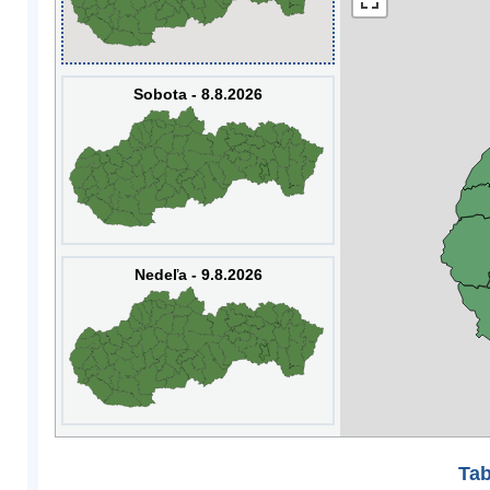
Sobota - 8.8.2026
Nedeľa - 9.8.2026
Tab