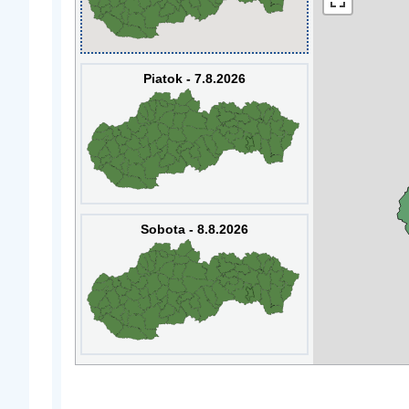
Piatok - 7.8.2026
Sobota - 8.8.2026