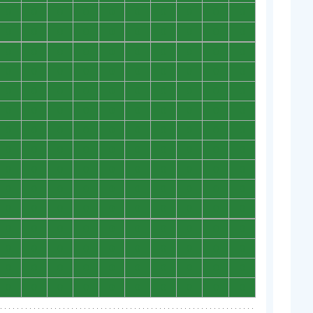
0
0
0
0
0
0
0
0
0
0
0
0
0
0
0
0
0
0
0
0
0
0
0
0
0
0
0
0
0
0
0
0
0
0
0
0
0
0
0
0
0
0
0
0
0
0
0
0
0
0
0
0
0
0
0
0
0
0
0
0
0
0
0
0
0
0
0
0
0
0
0
0
0
0
0
0
0
0
0
0
0
0
0
0
0
0
0
0
0
0
0
0
0
0
0
0
0
0
0
0
0
0
0
0
0
0
0
0
0
0
0
0
0
0
0
0
0
0
0
0
0
0
0
0
0
0
0
0
0
0
0
0
0
0
0
0
0
0
0
0
0
0
0
0
0
0
0
0
0
0