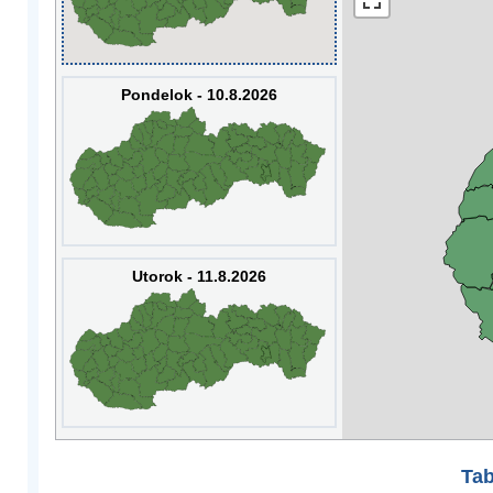
Pondelok - 10.8.2026
Utorok - 11.8.2026
Tab