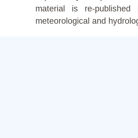
material is re-published
meteorological and hydrolo