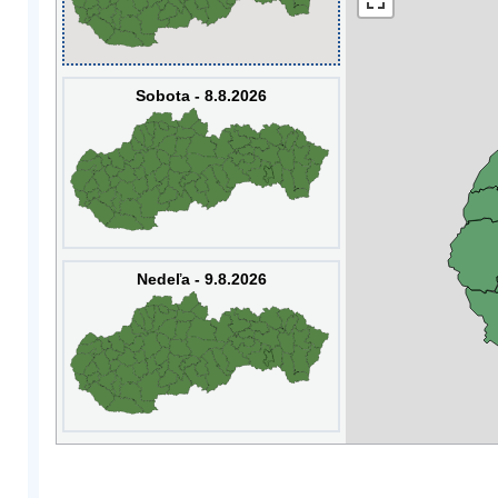
Sobota - 8.8.2026
Nedeľa - 9.8.2026