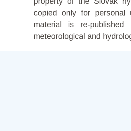
property of the Slovak h
copied only for personal
material is re-published
meteorological and hydrolo