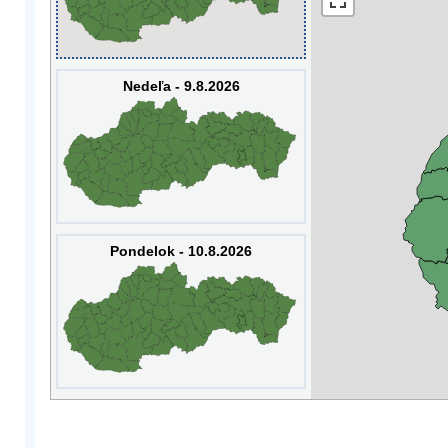
Nedeľa - 9.8.2026
Pondelok - 10.8.2026