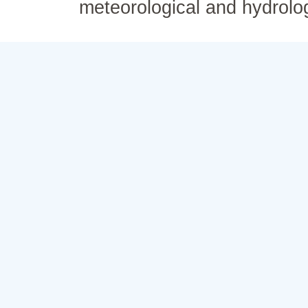
meteorological and hydrolo