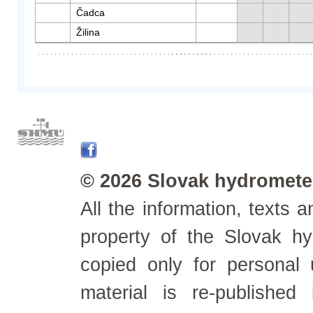
Čadca
Žilina
© 2026 Slovak hydrometeo
All the information, texts
property of the Slovak h
copied only for personal
material is re-published