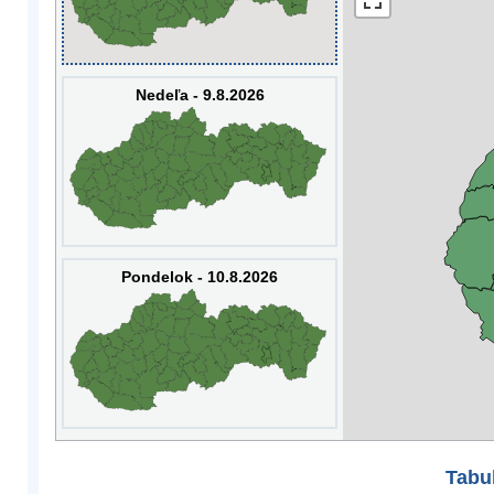
Nedeľa - 9.8.2026
Pondelok - 10.8.2026
Tabuľ