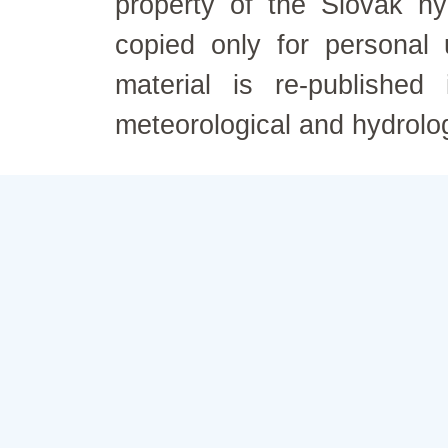
property of the Slovak h
copied only for personal
material is re-published
meteorological and hydrolo