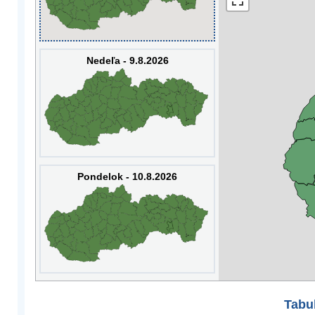
Nedeľa - 9.8.2026
Pondelok - 10.8.2026
Tabuľ