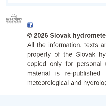
© 2026 Slovak hydrometeo
All the information, texts
property of the Slovak h
copied only for personal
material is re-published
meteorological and hydrolo