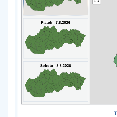
Piatok - 7.8.2026
Sobota - 8.8.2026
T