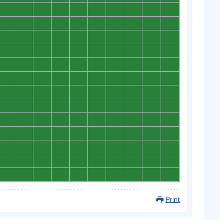
0
0
0
0
0
0
0
0
0
0
0
0
0
0
0
0
0
0
0
0
0
0
0
0
0
0
0
0
0
0
0
0
0
0
0
0
0
0
0
0
0
0
0
0
0
0
0
0
0
0
0
0
0
0
0
0
0
0
0
0
0
0
0
0
0
0
0
0
0
0
0
0
0
0
0
0
0
0
0
0
0
0
0
0
0
0
0
0
0
0
0
0
0
0
0
0
0
0
0
0
0
0
0
0
0
0
0
0
0
0
0
0
0
0
0
0
0
0
0
0
0
0
0
0
0
0
0
0
0
0
Print