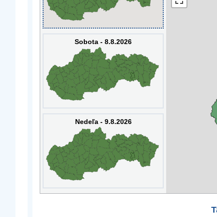
Sobota - 8.8.2026
Nedeľa - 9.8.2026
T