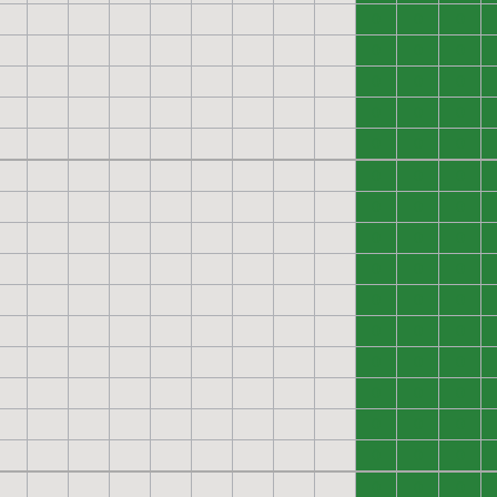
0
0
0
0
0
0
0
0
0
0
0
0
0
0
0
0
0
0
0
0
0
0
0
0
0
0
0
0
0
0
0
0
0
0
0
0
0
0
0
0
0
0
0
0
0
0
0
0