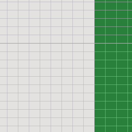
0
0
0
0
0
0
0
0
0
0
0
0
0
0
0
0
0
0
0
0
0
0
0
0
0
0
0
0
0
0
0
0
0
0
0
0
0
0
0
0
0
0
0
0
0
0
0
0