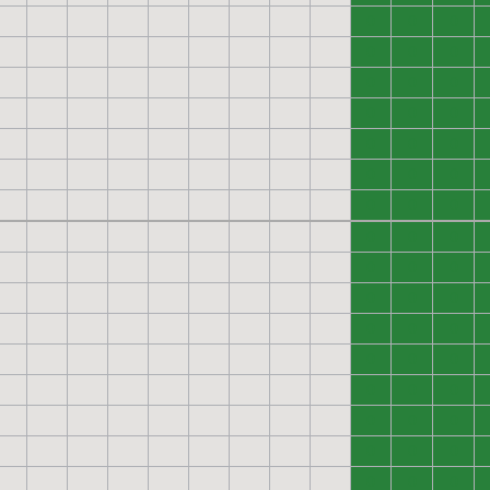
0
0
0
0
0
0
0
0
0
0
0
0
0
0
0
0
0
0
0
0
0
0
0
0
0
0
0
0
0
0
0
0
0
0
0
0
0
0
0
0
0
0
0
0
0
0
0
0