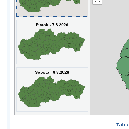
Piatok - 7.8.2026
Sobota - 8.8.2026
Tabuľ