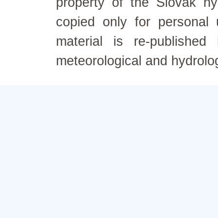
property of the Slovak h
copied only for personal
material is re-published
meteorological and hydrolo